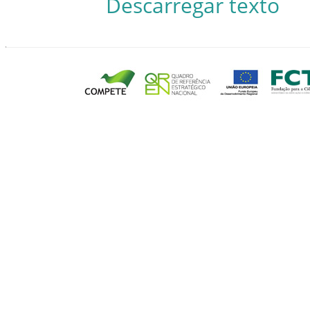
Descarregar texto