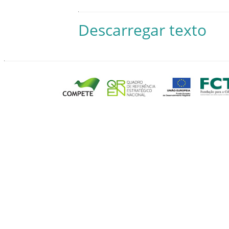
Descarregar texto