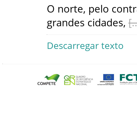
O
norte
,
pelo
contr
grandes
cidades
,
Descarregar texto