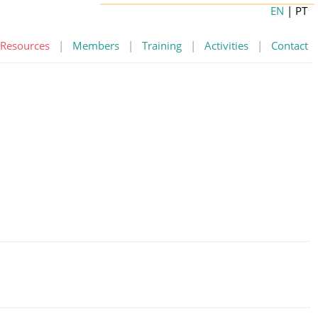
EN
| PT
Resources
|
Members
|
Training
|
Activities
|
Contact