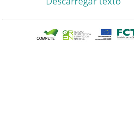
Descarregar texto