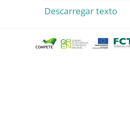
Descarregar texto