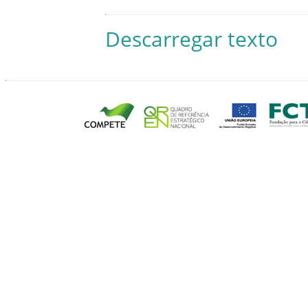
Descarregar texto