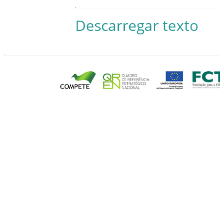
Descarregar texto