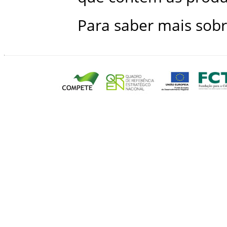
Para saber mais sobr