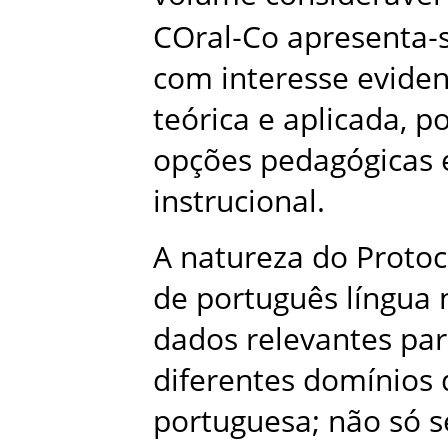
COral‑Co apresenta‑
com interesse eviden
teórica e aplicada, 
opções pedagógicas e
instrucional.
A natureza do Protoc
de português língua 
dados relevantes pa
diferentes domínios
portuguesa; não só 