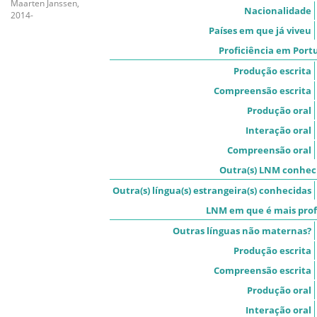
Maarten Janssen,
Nacionalidade
2014-
Países em que já viveu
Proficiência em Port
Produção escrita
Compreensão escrita
Produção oral
Interação oral
Compreensão oral
Outra(s) LNM conheci
Outra(s) língua(s) estrangeira(s) conhecidas
LNM em que é mais prof
Outras línguas não maternas?
Produção escrita
Compreensão escrita
Produção oral
Interação oral