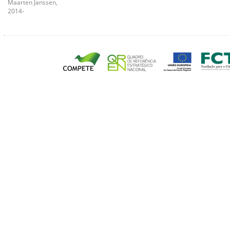
Maarten Janssen,
2014-