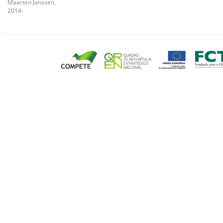
Maarten Janssen,
2014-