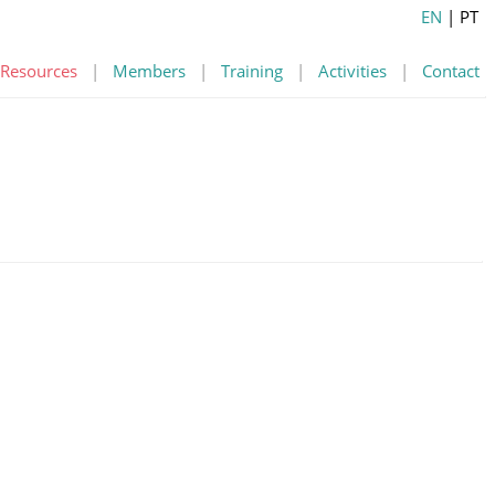
EN
| PT
Resources
|
Members
|
Training
|
Activities
|
Contact