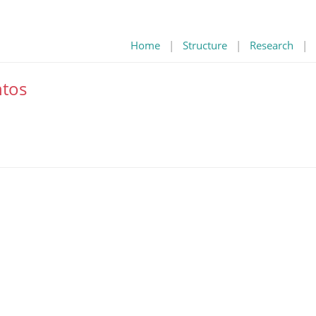
Home
|
Structure
|
Research
|
tos