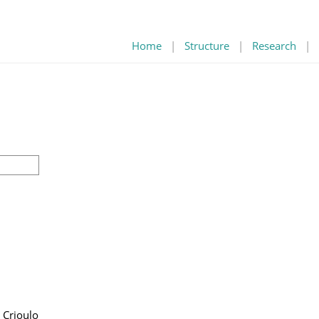
Home
|
Structure
|
Research
|
, Crioulo