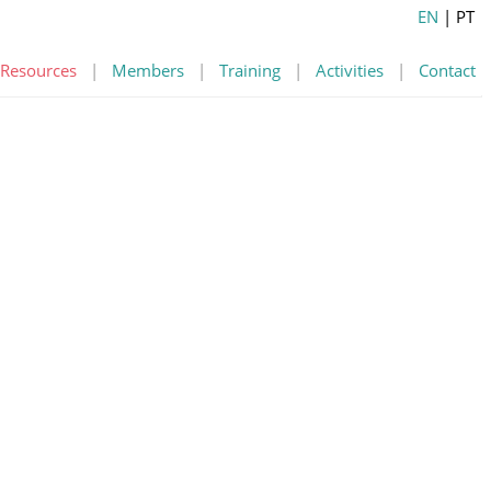
EN
| PT
Resources
|
Members
|
Training
|
Activities
|
Contact