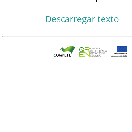
Descarregar texto