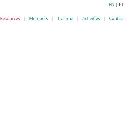
EN
| PT
Resources
|
Members
|
Training
|
Activities
|
Contact