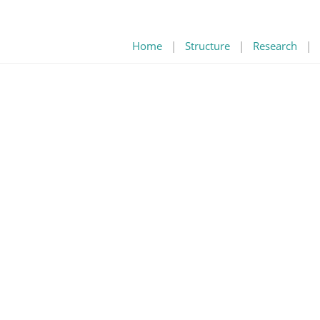
Home
|
Structure
|
Research
|