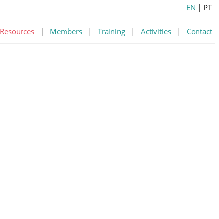
EN
| PT
Resources
|
Members
|
Training
|
Activities
|
Contact