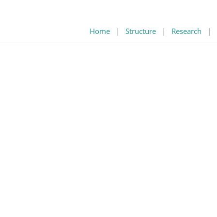
Home
|
Structure
|
Research
|