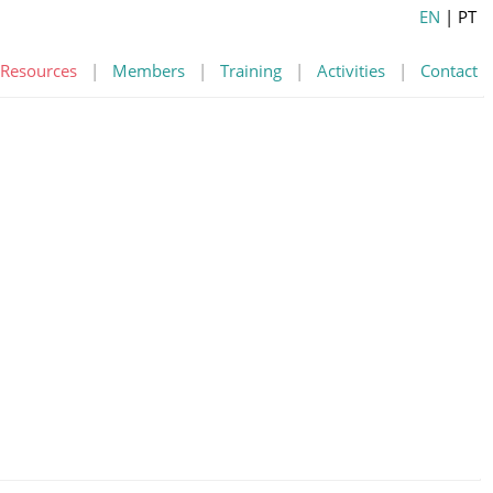
EN
| PT
Resources
|
Members
|
Training
|
Activities
|
Contact