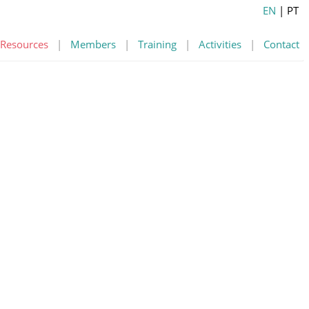
EN
| PT
Resources
|
Members
|
Training
|
Activities
|
Contact