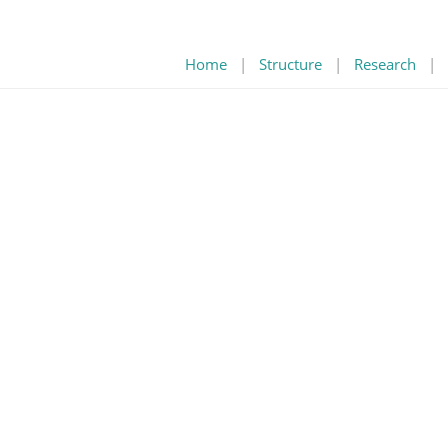
Home
|
Structure
|
Research
|