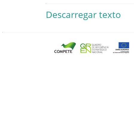
Descarregar texto