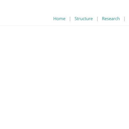
Home
|
Structure
|
Research
|