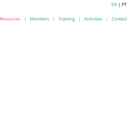
EN
| PT
Resources
|
Members
|
Training
|
Activities
|
Contact