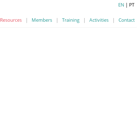
EN
| PT
Resources
|
Members
|
Training
|
Activities
|
Contact