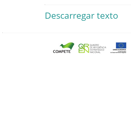
Descarregar texto