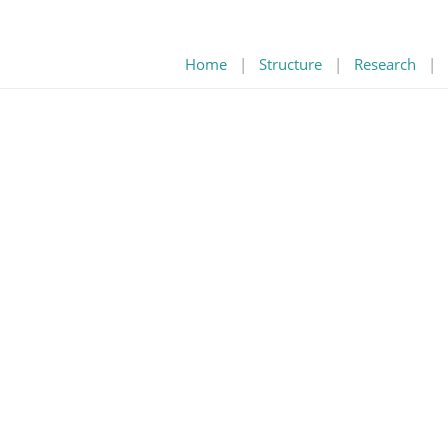
Home
|
Structure
|
Research
|