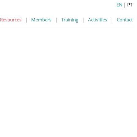
EN
| PT
Resources
|
Members
|
Training
|
Activities
|
Contact