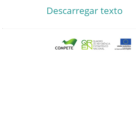
Descarregar texto