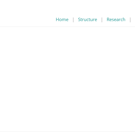
Home
|
Structure
|
Research
|