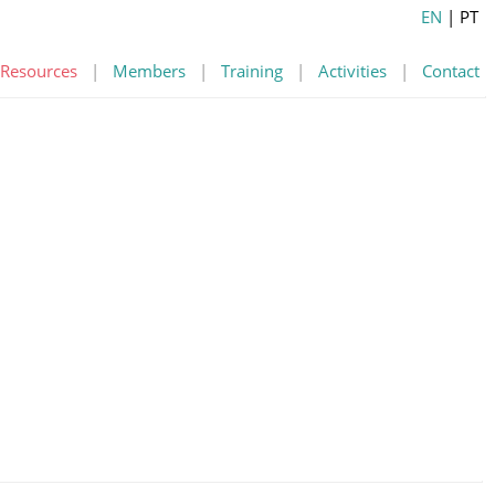
EN
| PT
Resources
|
Members
|
Training
|
Activities
|
Contact