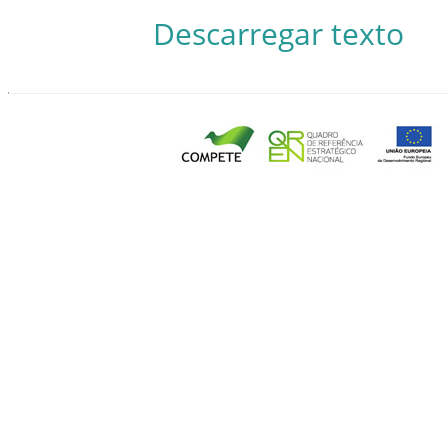
Descarregar texto