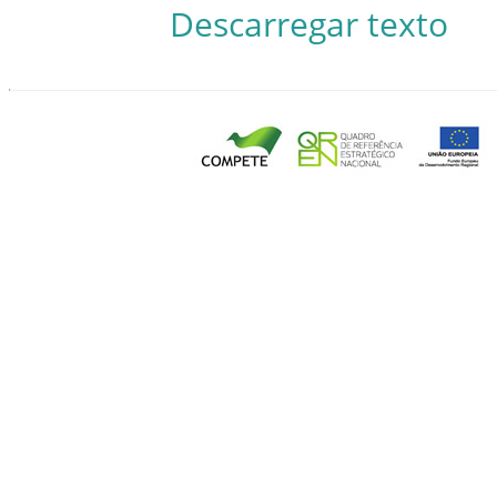
Descarregar texto