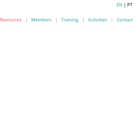
EN
| PT
Resources
|
Members
|
Training
|
Activities
|
Contact