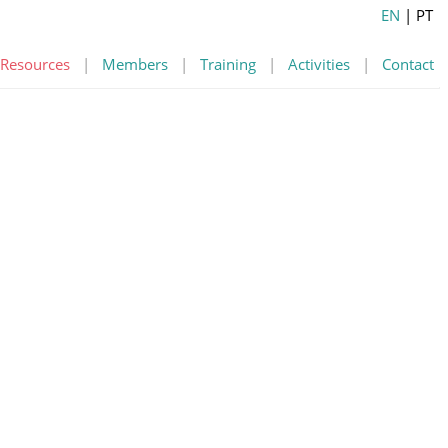
EN
| PT
Resources
|
Members
|
Training
|
Activities
|
Contact