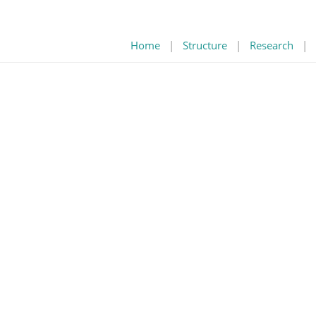
Home
|
Structure
|
Research
|