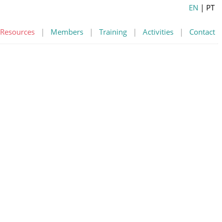
EN
| PT
Resources
|
Members
|
Training
|
Activities
|
Contact