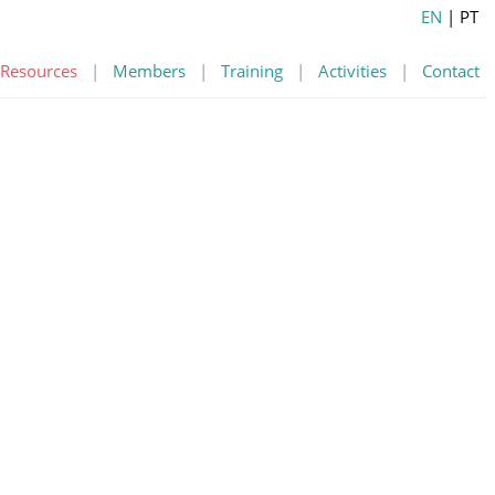
EN
| PT
Resources
|
Members
|
Training
|
Activities
|
Contact