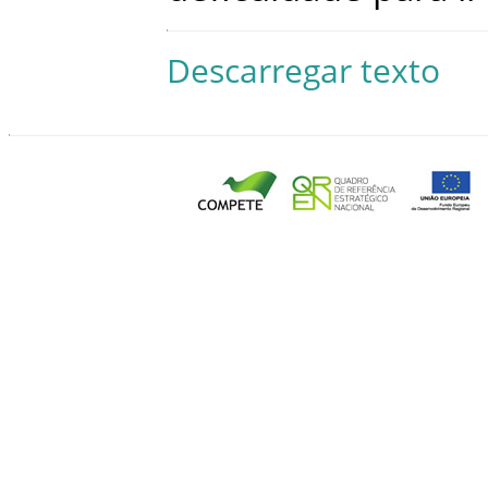
Descarregar texto