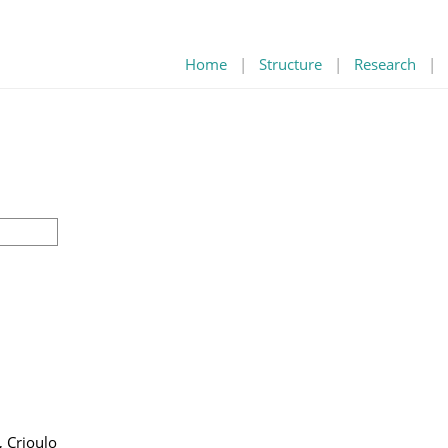
Home
|
Structure
|
Research
|
, Crioulo