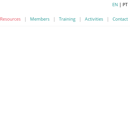
EN
| PT
Resources
|
Members
|
Training
|
Activities
|
Contact