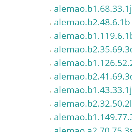
alemao.b1.68.33.1j
alemao.b2.48.6.1b
alemao.b1.119.6.1
alemao.b2.35.69.3
alemao.b1.126.52.
alemao.b2.41.69.3
alemao.b1.43.33.1j
alemao.b2.32.50.2l
alemao.b1.149.77.
alemao.a2.70.75.3