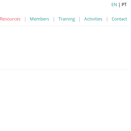
EN
| PT
Resources
|
Members
|
Training
|
Activities
|
Contact