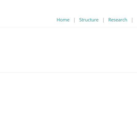
Home
|
Structure
|
Research
|