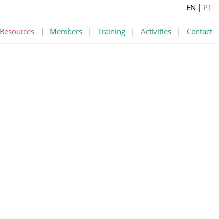
EN
|
PT
Resources
|
Members
|
Training
|
Activities
|
Contact