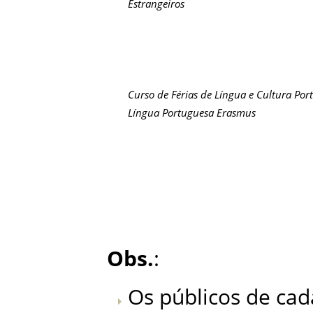
Estrangeiros
Curso de Férias de Língua e Cultura Por
Língua Portuguesa Erasmus
Obs.
:
Os públicos de ca