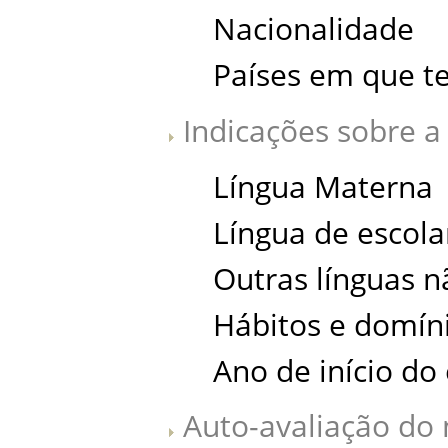
Nacionalidade
Países em que t
Indicações sobre a 
Língua Materna
Língua de escola
Outras línguas 
Hábitos e domín
Ano de início do
Auto-avaliação do 