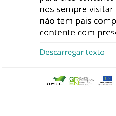
nos
sempre
visitar
não
tem
pais
comp
contente
com
pres
Descarregar texto