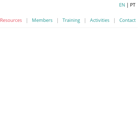
EN
| PT
Resources
|
Members
|
Training
|
Activities
|
Contact