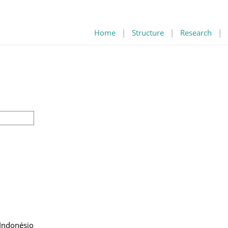
Home
|
Structure
|
Research
|
 Indonésio