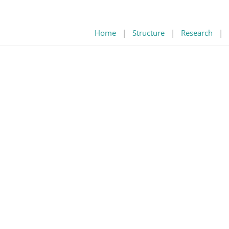
Home
|
Structure
|
Research
|