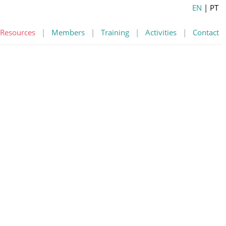
EN
| PT
Resources
|
Members
|
Training
|
Activities
|
Contact