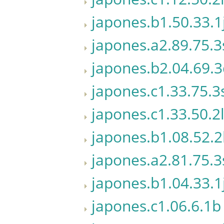
japones.b1.50.33.1
japones.a2.89.75.3
japones.b2.04.69.
japones.c1.33.75.3
japones.c1.33.50.2
japones.b1.08.52.2
japones.a2.81.75.3
japones.b1.04.33.1
japones.c1.06.6.1b