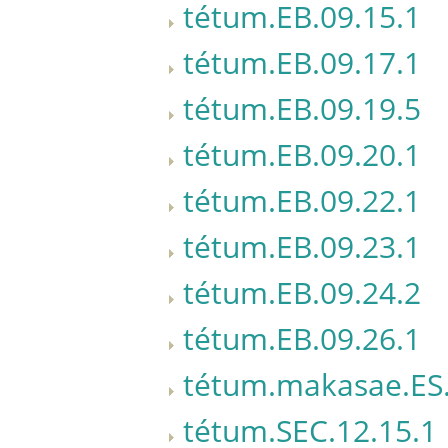
tétum.EB.09.15.1
tétum.EB.09.17.1
tétum.EB.09.19.5
tétum.EB.09.20.1
tétum.EB.09.22.1
tétum.EB.09.23.1
tétum.EB.09.24.2
tétum.EB.09.26.1
tétum.makasae.ES.
tétum.SEC.12.15.1