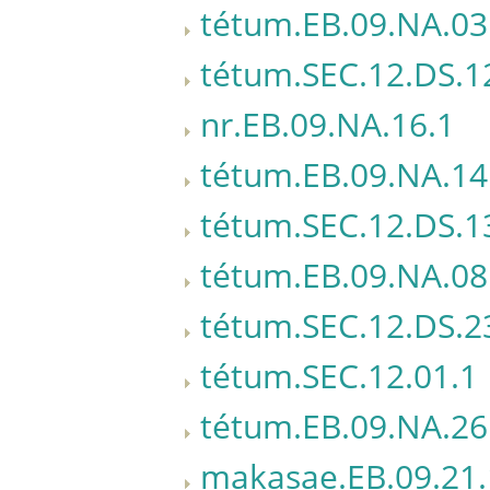
tétum.EB.09.NA.03
tétum.SEC.12.DS.1
nr.EB.09.NA.16.1
tétum.EB.09.NA.14
tétum.SEC.12.DS.1
tétum.EB.09.NA.08
tétum.SEC.12.DS.2
tétum.SEC.12.01.1
tétum.EB.09.NA.26
makasae.EB.09.21.