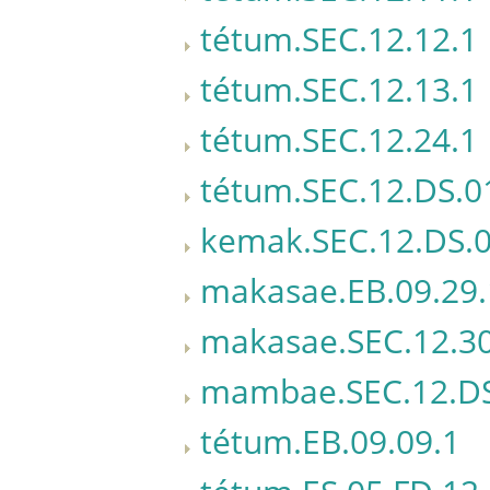
tétum.SEC.12.12.1
tétum.SEC.12.13.1
tétum.SEC.12.24.1
tétum.SEC.12.DS.0
kemak.SEC.12.DS.0
makasae.EB.09.29.
makasae.SEC.12.30
mambae.SEC.12.DS
tétum.EB.09.09.1