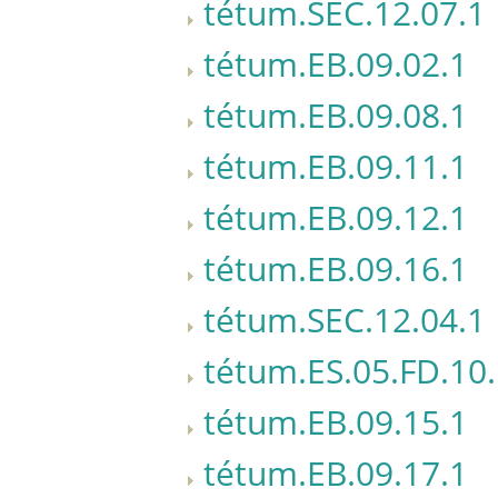
tétum.SEC.12.07.1
tétum.EB.09.02.1
tétum.EB.09.08.1
tétum.EB.09.11.1
tétum.EB.09.12.1
tétum.EB.09.16.1
tétum.SEC.12.04.1
tétum.ES.05.FD.10
tétum.EB.09.15.1
tétum.EB.09.17.1