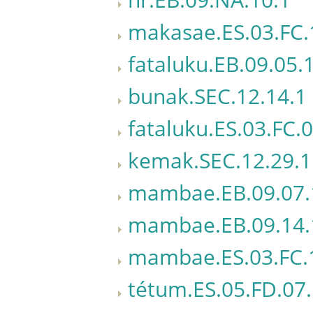
makasae.ES.03.FC.
fataluku.EB.09.05.
bunak.SEC.12.14.1
fataluku.ES.03.FC.
kemak.SEC.12.29.1
mambae.EB.09.07.
mambae.EB.09.14.
mambae.ES.03.FC.
tétum.ES.05.FD.07