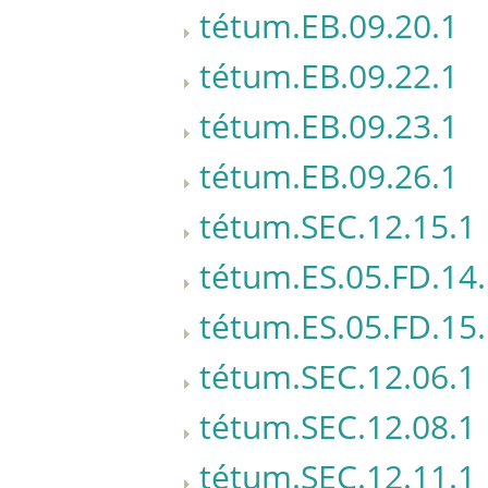
tétum.EB.09.20.1
tétum.EB.09.22.1
tétum.EB.09.23.1
tétum.EB.09.26.1
tétum.SEC.12.15.1
tétum.ES.05.FD.14
tétum.ES.05.FD.15
tétum.SEC.12.06.1
tétum.SEC.12.08.1
tétum.SEC.12.11.1