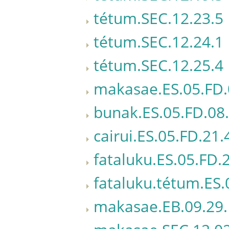
tétum.SEC.12.23.5
tétum.SEC.12.24.1
tétum.SEC.12.25.4
makasae.ES.05.FD.
bunak.ES.05.FD.08
cairui.ES.05.FD.21.
fataluku.ES.05.FD.
fataluku.tétum.ES.
makasae.EB.09.29.