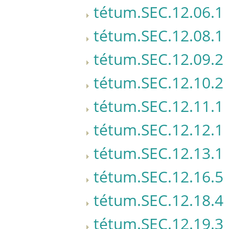
tétum.SEC.12.06.1
tétum.SEC.12.08.1
tétum.SEC.12.09.2
tétum.SEC.12.10.2
tétum.SEC.12.11.1
tétum.SEC.12.12.1
tétum.SEC.12.13.1
tétum.SEC.12.16.5
tétum.SEC.12.18.4
tétum.SEC.12.19.3