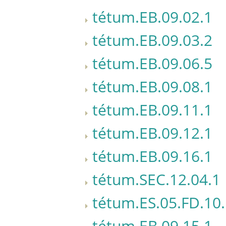
tétum.EB.09.02.1
tétum.EB.09.03.2
tétum.EB.09.06.5
tétum.EB.09.08.1
tétum.EB.09.11.1
tétum.EB.09.12.1
tétum.EB.09.16.1
tétum.SEC.12.04.1
tétum.ES.05.FD.10
tétum.EB.09.15.1