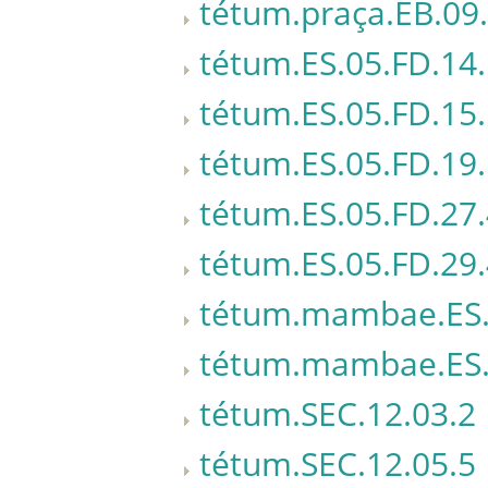
tétum.praça.EB.09
tétum.ES.05.FD.14
tétum.ES.05.FD.15
tétum.ES.05.FD.19
tétum.ES.05.FD.27
tétum.ES.05.FD.29
tétum.mambae.ES.
tétum.mambae.ES.
tétum.SEC.12.03.2
tétum.SEC.12.05.5