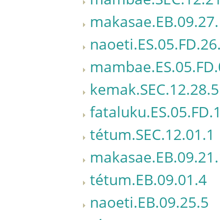
makasae.EB.09.27.
naoeti.ES.05.FD.26
mambae.ES.05.FD.
kemak.SEC.12.28.5
fataluku.ES.05.FD.
tétum.SEC.12.01.1
makasae.EB.09.21.
tétum.EB.09.01.4
naoeti.EB.09.25.5