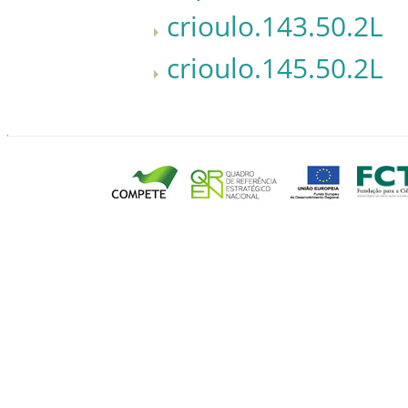
crioulo.143.50.2L
crioulo.145.50.2L