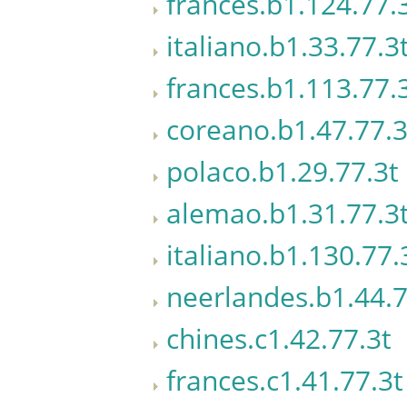
frances.b1.124.77.
italiano.b1.33.77.3
frances.b1.113.77.
coreano.b1.47.77.3
polaco.b1.29.77.3t
alemao.b1.31.77.3
italiano.b1.130.77.
neerlandes.b1.44.7
chines.c1.42.77.3t
frances.c1.41.77.3t