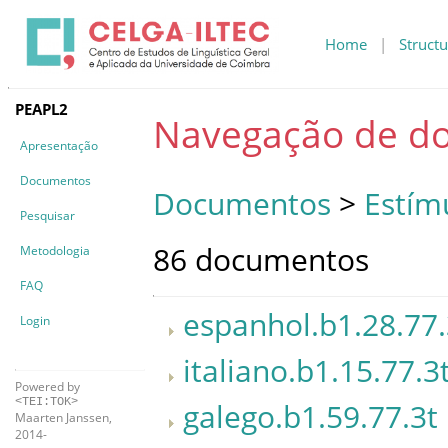
Home
|
Structu
PEAPL2
Navegação de d
Apresentação
Documentos
Documentos
>
Estím
Pesquisar
86 documentos
Metodologia
FAQ
espanhol.b1.28.77.
Login
italiano.b1.15.77.3
Powered by
<TEI:TOK>
galego.b1.59.77.3t
Maarten Janssen,
2014-