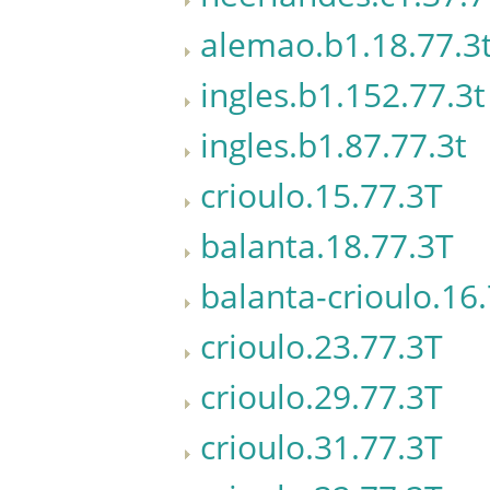
alemao.b1.18.77.3
ingles.b1.152.77.3t
ingles.b1.87.77.3t
crioulo.15.77.3T
balanta.18.77.3T
balanta-crioulo.16
crioulo.23.77.3T
crioulo.29.77.3T
crioulo.31.77.3T