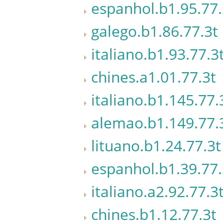
espanhol.b1.95.77.
galego.b1.86.77.3t
italiano.b1.93.77.3
chines.a1.01.77.3t
italiano.b1.145.77.
alemao.b1.149.77.
lituano.b1.24.77.3t
espanhol.b1.39.77.
italiano.a2.92.77.3
chines.b1.12.77.3t