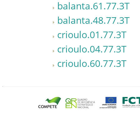
balanta.61.77.3T
balanta.48.77.3T
crioulo.01.77.3T
crioulo.04.77.3T
crioulo.60.77.3T