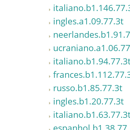
italiano.b1.146.77.
ingles.a1.09.77.3t
neerlandes.b1.91.7
ucraniano.a1.06.77
italiano.b1.94.77.3
frances.b1.112.77.
russo.b1.85.77.3t
ingles.b1.20.77.3t
italiano.b1.63.77.3
espanhol.b1.38.77.